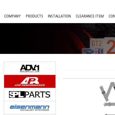
COMPANY
PRODUCTS
INSTALLATION
CLEARANCE ITEM
CO