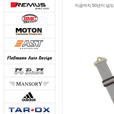
지금까지 50년이 넘도