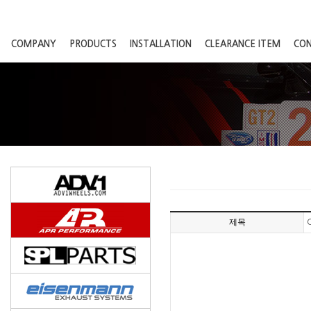
COMPANY
PRODUCTS
INSTALLATION
CLEARANCE ITEM
CO
제목