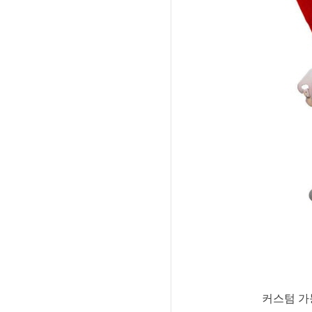
커스텀 가능 