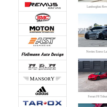
Lamborghini Revue
Novitec Esteso La
Ferrari F8 Tribu