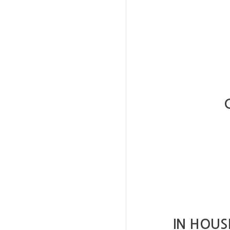
IN HOUS