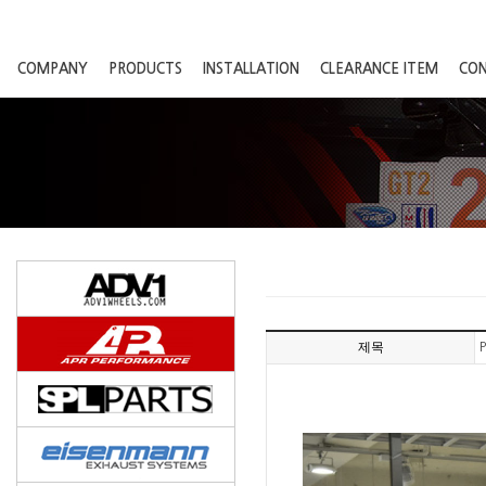
COMPANY
PRODUCTS
INSTALLATION
CLEARANCE ITEM
CO
제목