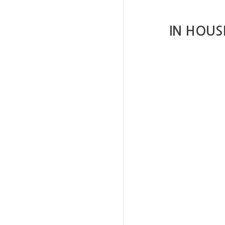
IN HOUS