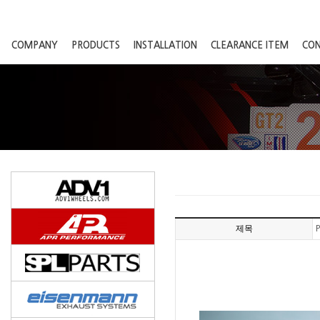
COMPANY
PRODUCTS
INSTALLATION
CLEARANCE ITEM
CO
제목