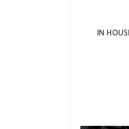
IN HOUS