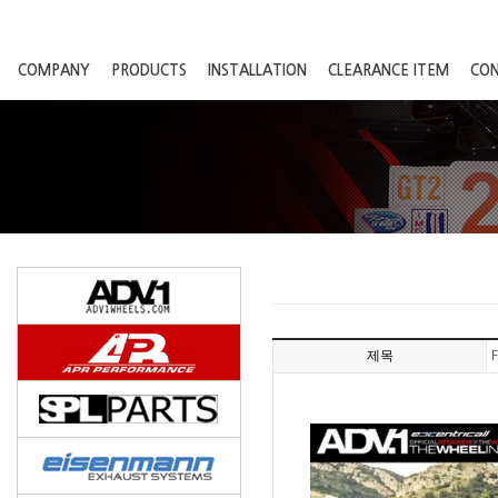
COMPANY
PRODUCTS
INSTALLATION
CLEARANCE ITEM
CO
제목