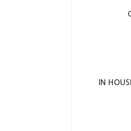
IN HOUS