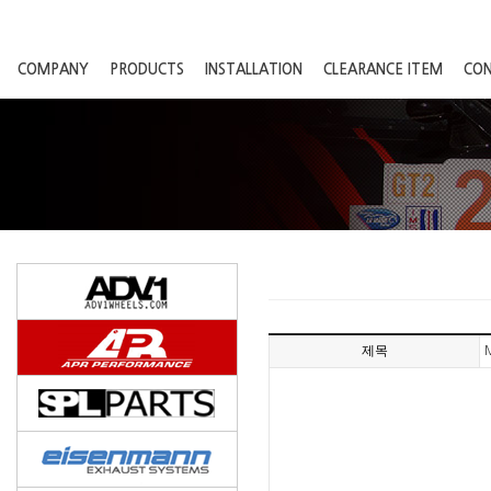
COMPANY
PRODUCTS
INSTALLATION
CLEARANCE ITEM
CO
제목