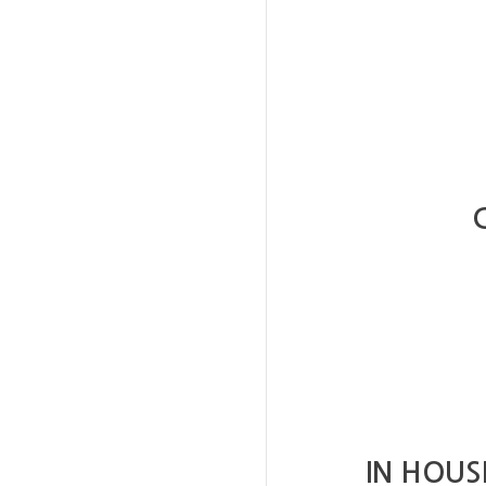
IN HOUS