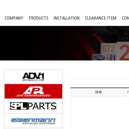
COMPANY
PRODUCTS
INSTALLATION
CLEARANCE ITEM
CO
제목