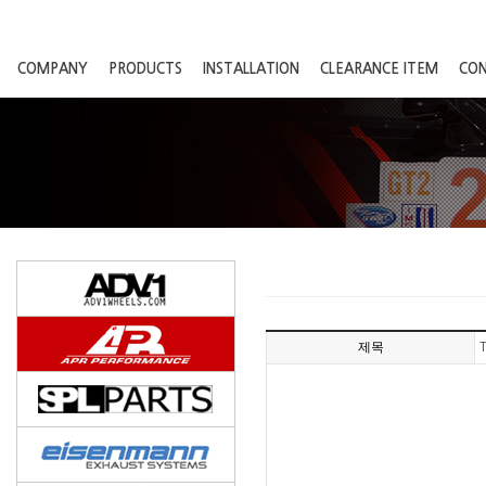
COMPANY
PRODUCTS
INSTALLATION
CLEARANCE ITEM
CO
제목