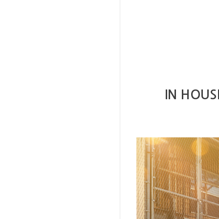
IN HOUS