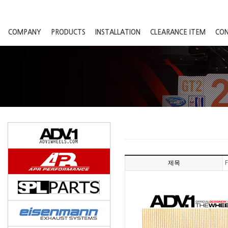
COMPANY
PRODUCTS
INSTALLATION
CLEARANCE ITEM
CO
제목