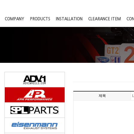
COMPANY
PRODUCTS
INSTALLATION
CLEARANCE ITEM
CO
제목