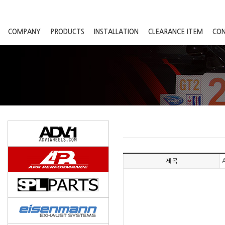
COMPANY
PRODUCTS
INSTALLATION
CLEARANCE ITEM
CO
제목