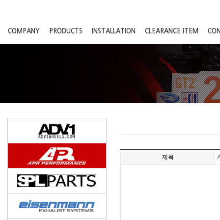
COMPANY
PRODUCTS
INSTALLATION
CLEARANCE ITEM
CO
제목