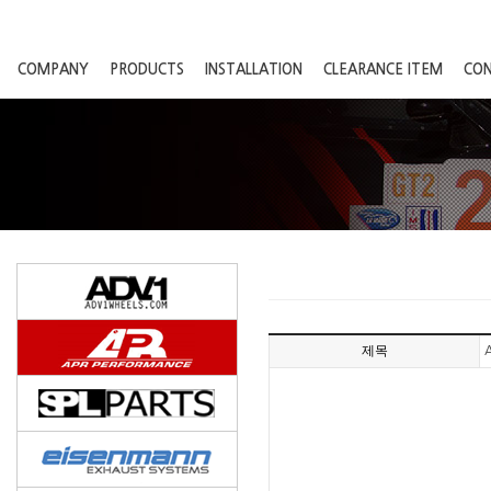
COMPANY
PRODUCTS
INSTALLATION
CLEARANCE ITEM
CO
제목