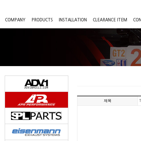
COMPANY
PRODUCTS
INSTALLATION
CLEARANCE ITEM
CO
제목