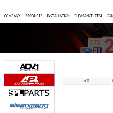
COMPANY
PRODUCTS
INSTALLATION
CLEARANCE ITEM
CO
제목