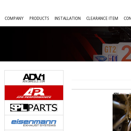
COMPANY
PRODUCTS
INSTALLATION
CLEARANCE ITEM
CO